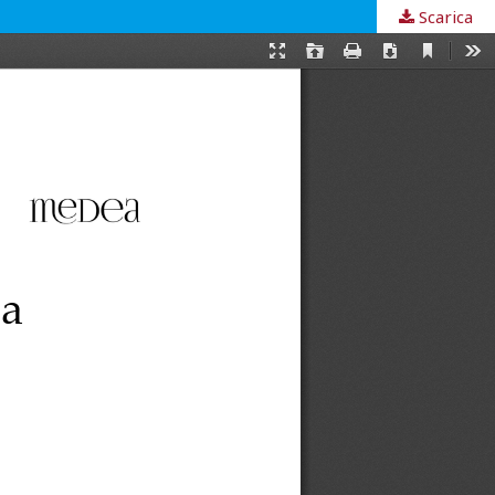
Scarica