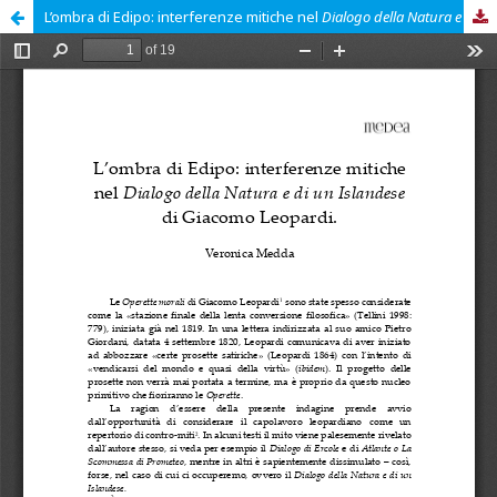
L’ombra di Edipo: interferenze mitiche nel
Dialogo della Natura e di un Islandese