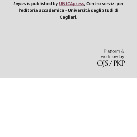
Layers
is published by
UNICApress
, Centro servizi per
l'editoria accademica - Università degli Studi di
Cagliari.