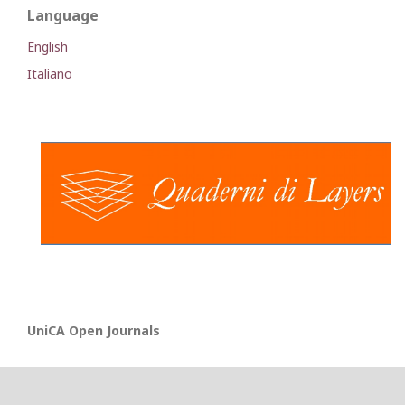
Language
English
Italiano
UniCA Open Journals