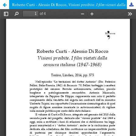
Roberto Curti ‑ Alessio Di Rocco,
Visioni proibite. I film vietati dalla censura italiana (1947-1968)