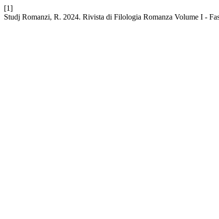
[1]
Studj Romanzi, R. 2024. Rivista di Filologia Romanza Volume I - Fas