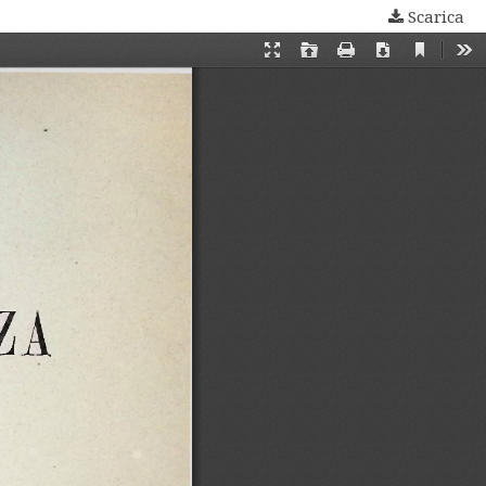
Scarica