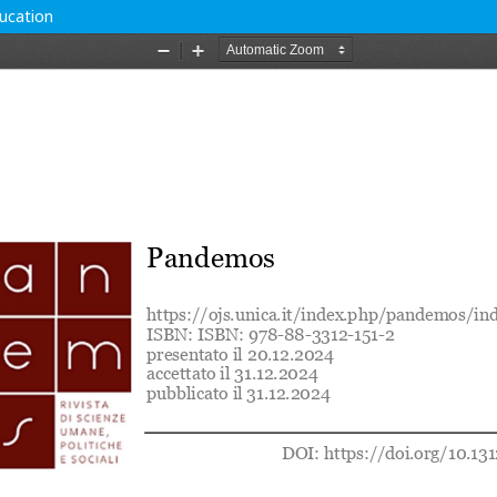
ducation