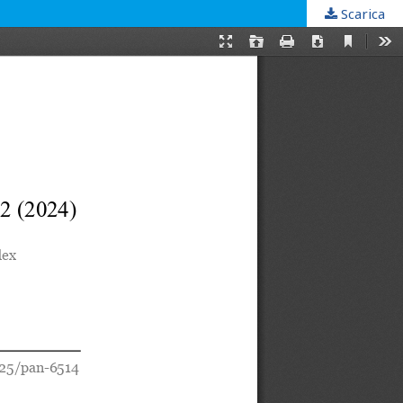
Scarica