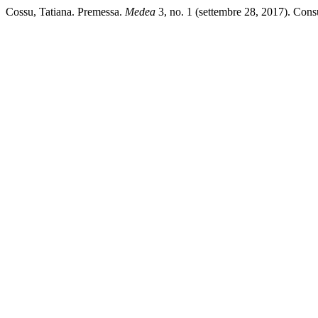
Cossu, Tatiana. Premessa.
Medea
3, no. 1 (settembre 28, 2017). Consu