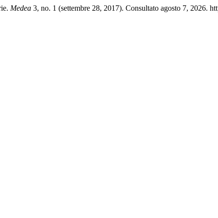
rie.
Medea
3, no. 1 (settembre 28, 2017). Consultato agosto 7, 2026. htt