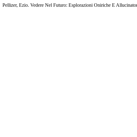
Pellizer, Ezio. Vedere Nel Futuro: Esplorazioni Oniriche E Allucinato