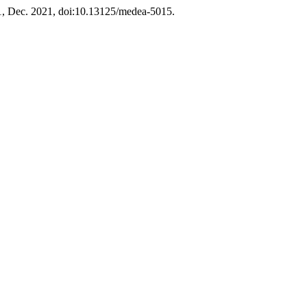
. 1, Dec. 2021, doi:10.13125/medea-5015.