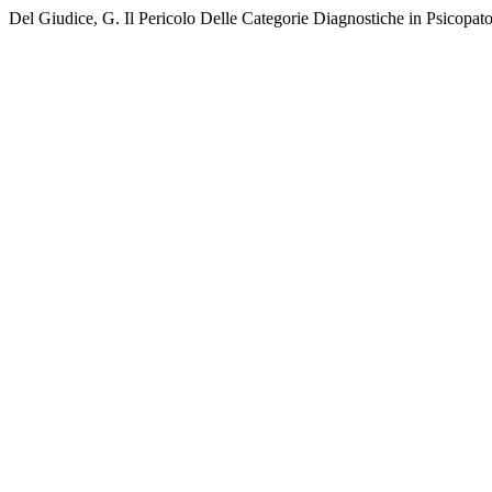
Del Giudice, G. Il Pericolo Delle Categorie Diagnostiche in Psicopat