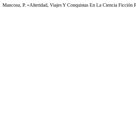
Mancosu, P. «Alteridad, Viajes Y Conquistas En La Ciencia Ficción 