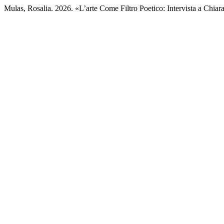
Mulas, Rosalia. 2026. «L’arte Come Filtro Poetico: Intervista a Chi