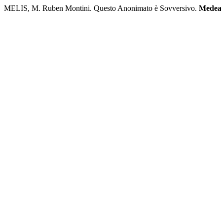
MELIS, M. Ruben Montini. Questo Anonimato è Sovversivo.
Mede