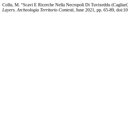
Collu, M. “Scavi E Ricerche Nella Necropoli Di Tuvixeddu (Cagliari)
Layers. Archeologia Territorio Contesti
, June 2021, pp. 65-89, doi: