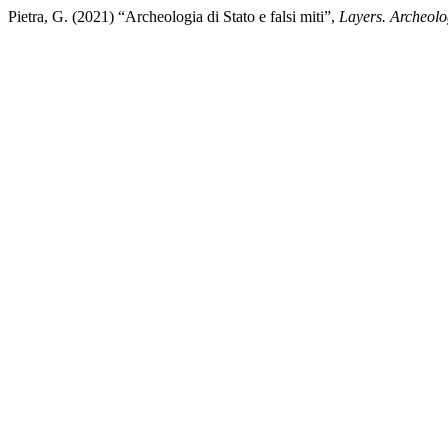
Pietra, G. (2021) “Archeologia di Stato e falsi miti”,
Layers. Archeolog