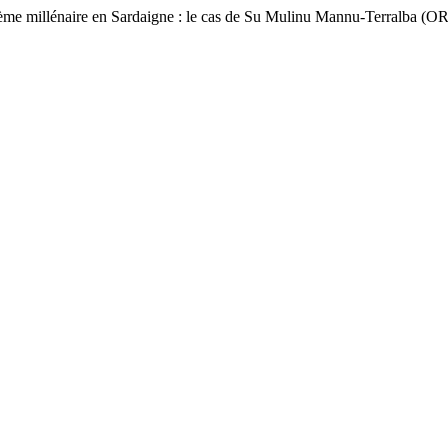
ème millénaire en Sardaigne : le cas de Su Mulinu Mannu-Terralba (O