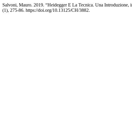
Salvoni, Mauro. 2019. “Heidegger E La Tecnica. Una Introduzione, i
(1), 275-86. https://doi.org/10.13125/CH/3882.