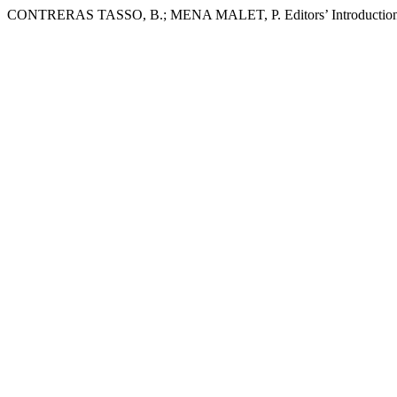
CONTRERAS TASSO, B.; MENA MALET, P. Editors’ Introductio