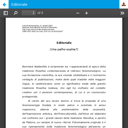
Editoriale