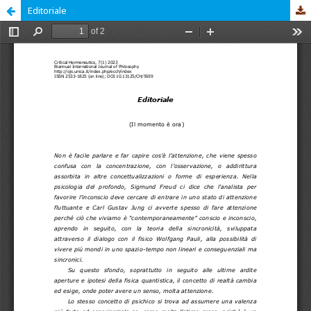
Editoriale