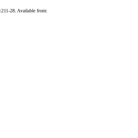
):211-28. Available from: