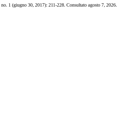
 no. 1 (giugno 30, 2017): 211-228. Consultato agosto 7, 2026.