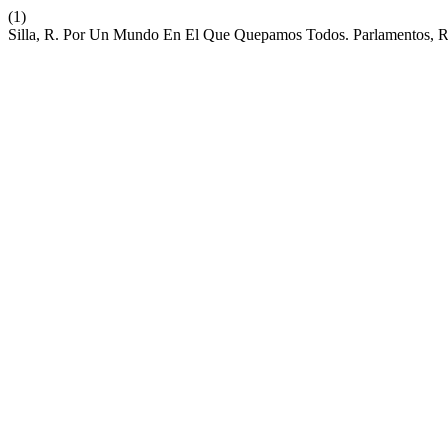
(1)
Silla, R. Por Un Mundo En El Que Quepamos Todos. Parlamentos, R