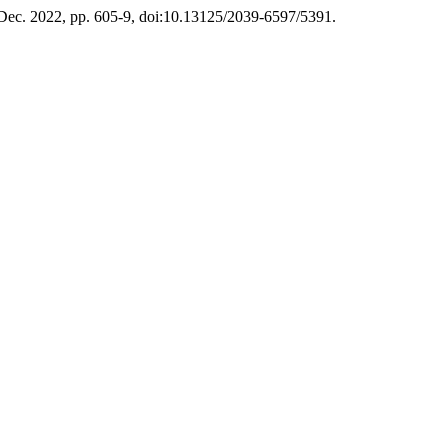
, Dec. 2022, pp. 605-9, doi:10.13125/2039-6597/5391.