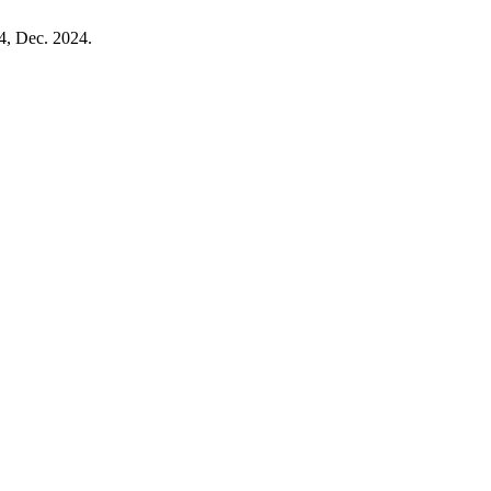
44, Dec. 2024.