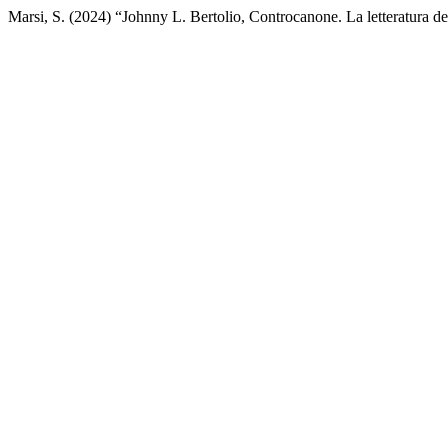
Marsi, S. (2024) “Johnny L. Bertolio, Controcanone. La letteratura de