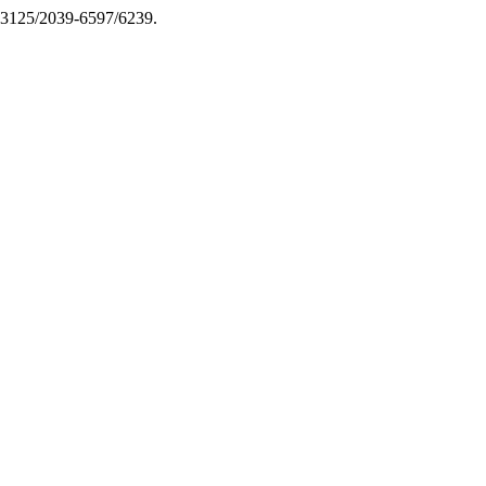
.13125/2039-6597/6239.