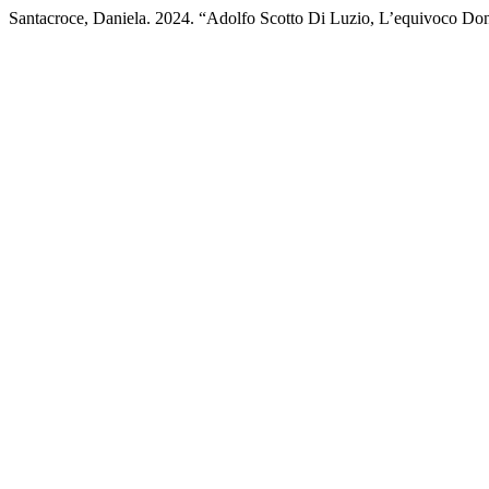
Santacroce, Daniela. 2024. “Adolfo Scotto Di Luzio, L’equivoco Do