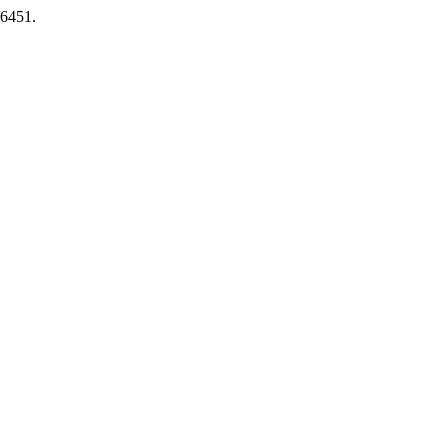
/6451.