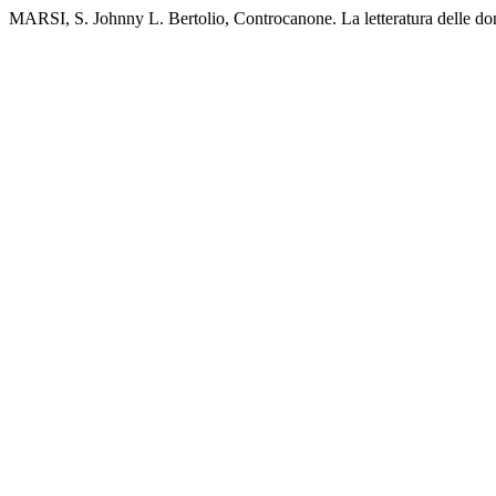
MARSI, S. Johnny L. Bertolio, Controcanone. La letteratura delle don