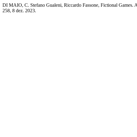
DI MAIO, C. Stefano Gualeni, Riccardo Fassone, Fictional Games. A
258, 8 dez. 2023.