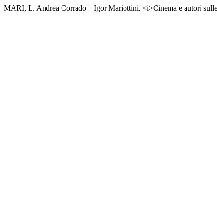
MARI, L. Andrea Corrado – Igor Mariottini, <i>Cinema e autori sulle 