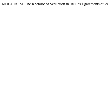
MOCCIA, M. The Rhetoric of Seduction in <i>Les Égarements du cœur 