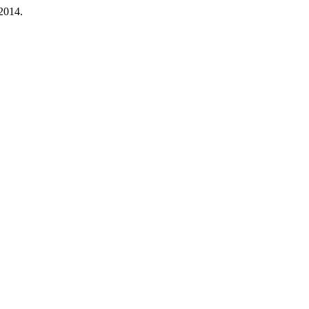
 2014.