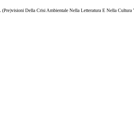
 (Pre)visioni Della Crisi Ambientale Nella Letteratura E Nella Cultur