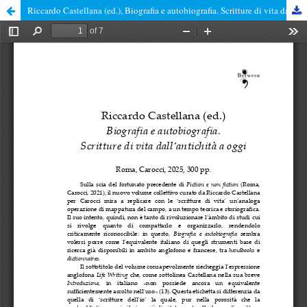
Riccardo Castellana (ed.), Biografia e autobiografia. Scritture di vita dall’antichità a oggi