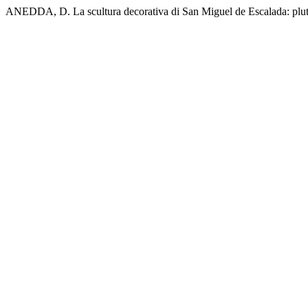
ANEDDA, D. La scultura decorativa di San Miguel de Escalada: plutei