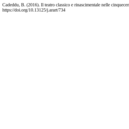
Cadeddu, B. (2016). Il teatro classico e rinascimentale nelle cinquecen
https://doi.org/10.13125/j.arart/734