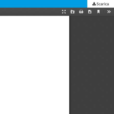
Scarica