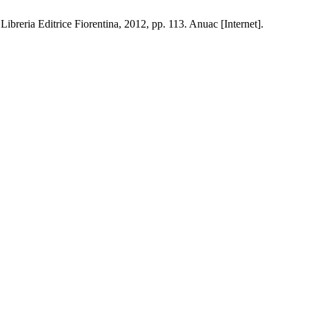
reria Editrice Fiorentina, 2012, pp. 113. Anuac [Internet].