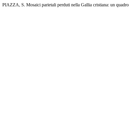
PIAZZA, S. Mosaici parietali perduti nella Gallia cristiana: un quadr