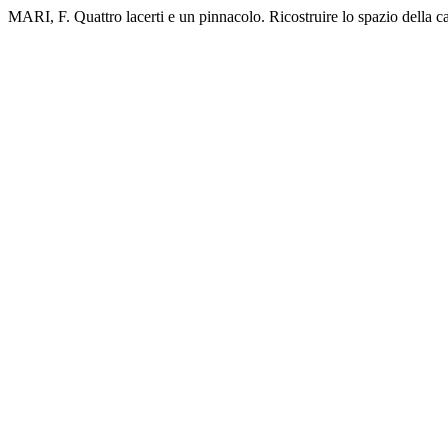
MARI, F. Quattro lacerti e un pinnacolo. Ricostruire lo spazio della c