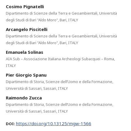
Cosimo Pignatelli
Dipartimento di Scienze della Terra e Geoambientali, Università
degli Studi di Bari "Aldo Moro", Bari, ITALY
Arcangelo Piscitelli
Dipartimento di Scienze della Terra e Geoambientali, Università
degli Studi di Bari "Aldo Moro", Bari, ITALY
Emanuela Solinas
AIA Sub – Associazione Italiana Archeologi Subacquei – Roma,
ITALY
Pier Giorgio Spanu
Dipartimento di Storia, Scienze dell’Uomo e della Formazione,
Università di Sassari, Sassari, ITALY
Raimondo Zucca
Dipartimento di Storia, Scienze dell’Uomo e della Formazione,
Università di Sassari, Sassari, ITALY
https://doi.org/10.13125/mgw-1566
DOI: