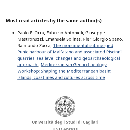
Most read articles by the same author(s)
Paolo E. Orrù, Fabrizio Antonioli, Giuseppe
Mastronuzzi, Emanuela Solinas, Pier Giorgio Spano,
Raimondo Zucca,
The monumental submerged
Punic harbour of Malfatano and associated Piscinnì
quarries: sea level changes and geoarchaeological
approach
,
Mediterranean Geoarchaeology
Workshop: Shaping the Mediterranean basin:
islands, coastlines and cultures across time
Università degli Studi di Cagliari
UNICApress