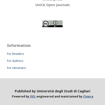
UniCA Open Journals
Information
For Readers
For Authors
For Librarians
Published by Università degli Studi di Cagliari
Powered by
OJS
, engineered and maintained by
Cineca