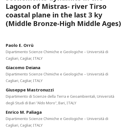
Lagoon of Mistras- river Tirso
coastal plane in the last 3 ky
(Middle Bronze-High Middle Ages)
Paolo E. Orrù
Dipartimento Scienze Chimiche e Geologiche – Università di
Cagliari, Cagliar, ITALY
Giacomo Deiana
Dipartimento Scienze Chimiche e Geologiche – Università di
Cagliari, Cagliar, ITALY
Giuseppe Mastronuzzi
Dipartimento di Scienze della Terra e Geoambientali, Università
degli Studi di Bari "Aldo Moro", Bari, ITALY
Enrico M. Paliaga
Dipartimento Scienze Chimiche e Geologiche – Università di
Cagliari, Cagliar, ITALY