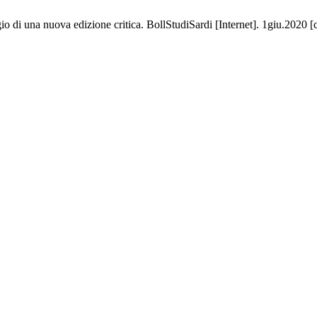
o di una nuova edizione critica. BollStudiSardi [Internet]. 1giu.2020 [