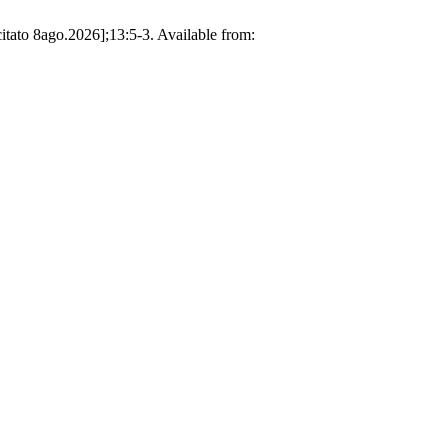
citato 8ago.2026];13:5-3. Available from: