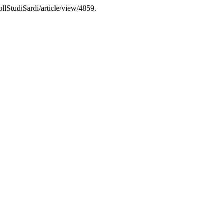
ollStudiSardi/article/view/4859.