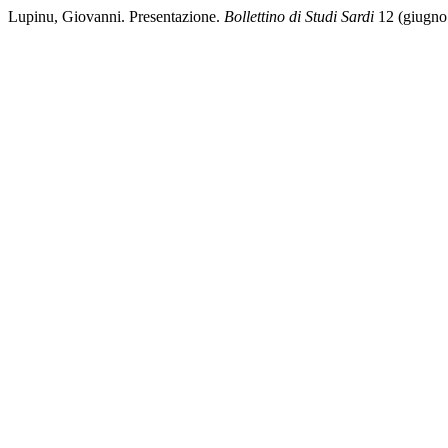
Lupinu, Giovanni. Presentazione.
Bollettino di Studi Sardi
12 (giugno 