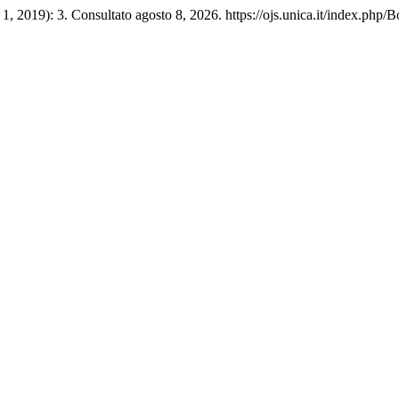
1, 2019): 3. Consultato agosto 8, 2026. https://ojs.unica.it/index.php/B