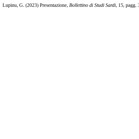
Lupinu, G. (2023) Presentazione,
Bollettino di Studi Sardi
, 15, pagg.