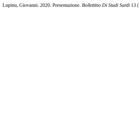
Lupinu, Giovanni. 2020. Presentazione.
Bollettino Di Studi Sardi
13 (