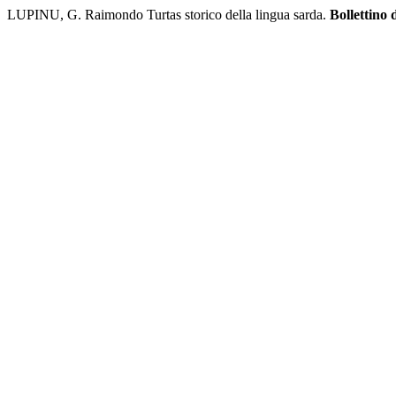
LUPINU, G. Raimondo Turtas storico della lingua sarda.
Bollettino 