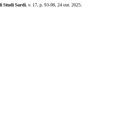
di Studi Sardi
, v. 17, p. 93-98, 24 out. 2025.