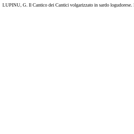
LUPINU, G. Il Cantico dei Cantici volgarizzato in sardo logudorese.