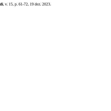
di
, v. 15, p. 61-72, 19 dez. 2023.