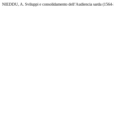
NIEDDU, A. Sviluppi e consolidamento dell’Audiencia sarda (1564