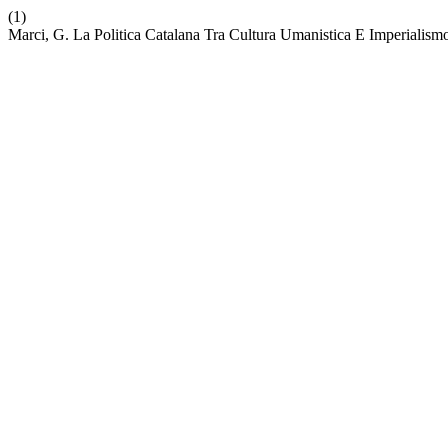
(1)
Marci, G. La Politica Catalana Tra Cultura Umanistica E Imperialismo